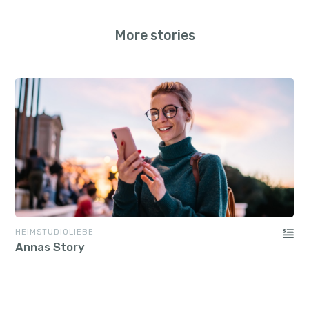
More stories
HEIMSTUDIOLIEBE
Annas Story