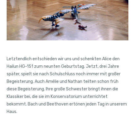
Letztendlich entschieden wir uns und schenkten Alice den
Hailun HG-151 zum neunten Geburtstag. Jetzt, drei Jahre
später, spielt sie nach Schulschluss noch immer mit großer
Begeisterung. Auch Amélie und Nathan teilten schon früh
diese Begeisterung. Ihre große Schwester bringt ihnen die
Klassiker bei, die sie im Konservatorium unterrichtet
bekommt. Bach und Beethoven ertönen jeden Tag in unserem
Haus.