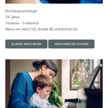
Betriebspsychologin
39 Jahre
Toulouse – Frankreich
Mama von Alice (12), Amélie (8) und Nathan (6)
KLAVIER ANSCHAUEN
FACHHÄNDLER SUCHEN