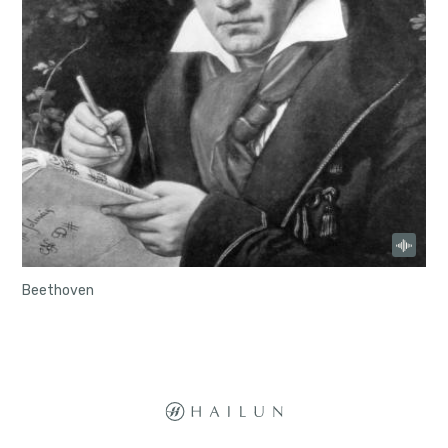
Beethoven